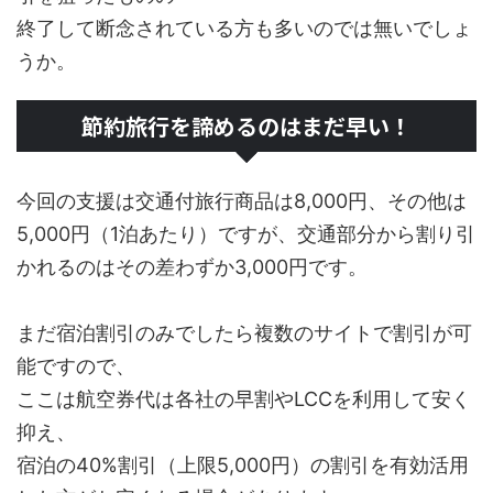
終了して断念されている方も多いのでは無いでしょ
うか。
節約旅行を諦めるのはまだ早い！
今回の支援は交通付旅行商品は8,000円、その他は
5,000円（1泊あたり）ですが、交通部分から割り引
かれるのはその差わずか3,000円です。
まだ宿泊割引のみでしたら複数のサイトで割引が可
能ですので、
ここは航空券代は各社の早割やLCCを利用して安く
抑え、
宿泊の40%割引（上限5,000円）の割引を有効活用