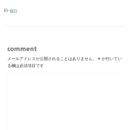
-
旅行
comment
メールアドレスが公開されることはありません。
※
が付いてい
る欄は必須項目です