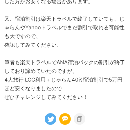
した方がお安くなる場合があります。
又、宿泊割引は楽天トラベルで終了していても、じ
ゃらんやYahooトラベルでまだ割引で取れる可能性
も大ですので、
確認してみてください。
筆者も楽天トラベルでANA宿泊パックの割引が終了
しており諦めていたのですが、
4人旅行 LCC利用＋じゃらん40%宿泊割引で5万円
ほど安くなりましたので
ぜひチャレンジしてみてください！