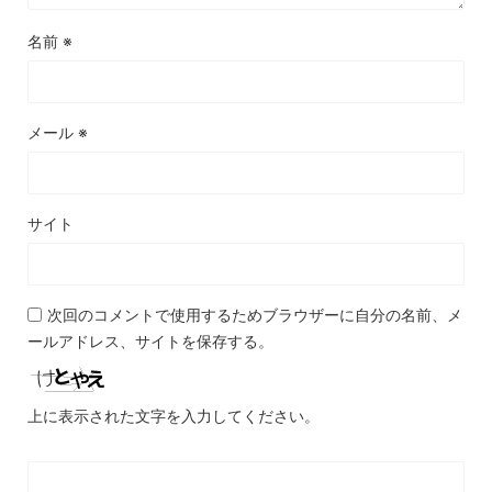
名前
※
メール
※
サイト
次回のコメントで使用するためブラウザーに自分の名前、メ
ールアドレス、サイトを保存する。
上に表示された文字を入力してください。