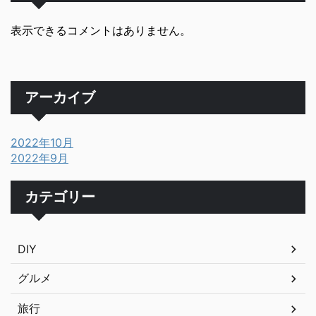
表示できるコメントはありません。
アーカイブ
2022年10月
2022年9月
カテゴリー
DIY
グルメ
旅行